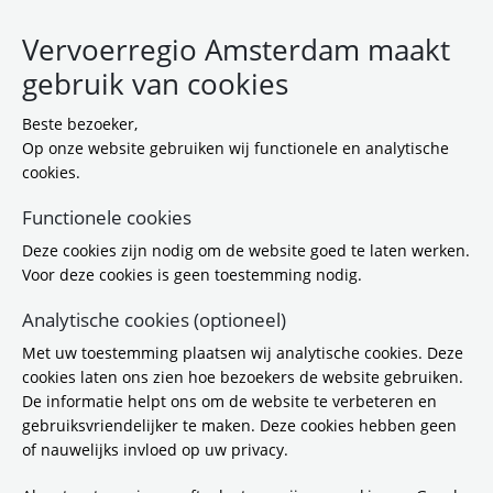
Vervoerregio Amsterdam maakt
gebruik van cookies
Beste bezoeker,
Op onze website gebruiken wij functionele en analytische
cookies.
Functionele cookies
Deze cookies zijn nodig om de website goed te laten werken.
Voor deze cookies is geen toestemming nodig.
.
Analytische cookies (optioneel)
Met uw toestemming plaatsen wij analytische cookies. Deze
Direct naar
cookies laten ons zien hoe bezoekers de website gebruiken.
De informatie helpt ons om de website te verbeteren en
gebruiksvriendelijker te maken. Deze cookies hebben geen
Wie zijn wij?
of nauwelijks invloed op uw privacy.